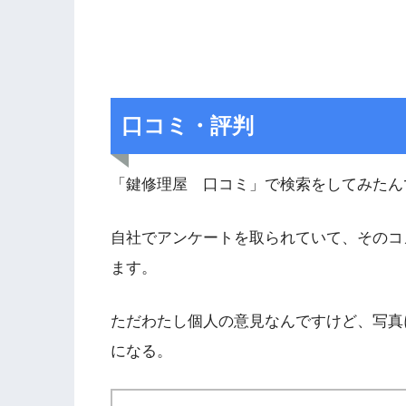
口コミ・評判
「鍵修理屋 口コミ」で検索をしてみたん
自社でアンケートを取られていて、そのコ
ます。
ただわたし個人の意見なんですけど、写真
になる。