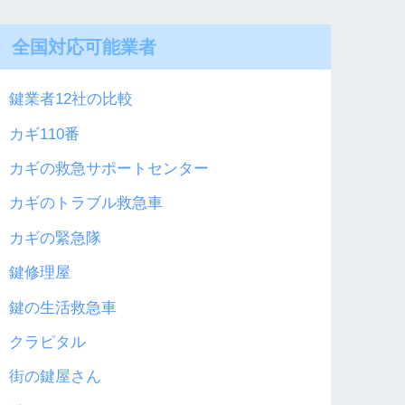
全国対応可能業者
鍵業者12社の比較
カギ110番
カギの救急サポートセンター
カギのトラブル救急車
カギの緊急隊
鍵修理屋
鍵の生活救急車
クラピタル
街の鍵屋さん