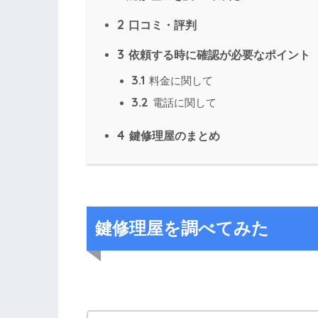
2
口コミ・評判
3
依頼する時に確認が必要なポイント
3.1
料金に関して
3.2
電話に関して
4
鍵修理屋のまとめ
鍵修理屋を調べてみた