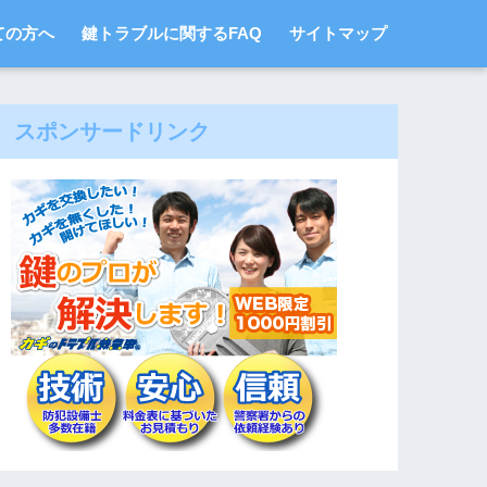
ての方へ
鍵トラブルに関するFAQ
サイトマップ
スポンサードリンク