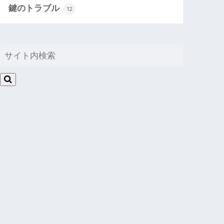
鍵のトラブル
12