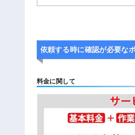
依頼する時に確認が必要な
料金に関して