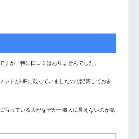
ですが、特に口コミはありませんでした。
メントがHPに載っていましたので記載しておき
に写っている人がなぜか一般人に見えないのが気