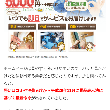
ホームページは見やすく分かりやすいので、パッと見ただ
けだと信頼出来る業者だと感じたのですが、少し調べてみ
ると、
悪い口コミや消費者庁から平成29年11月に景品表示法に
基づく措置命令
が出されていました。