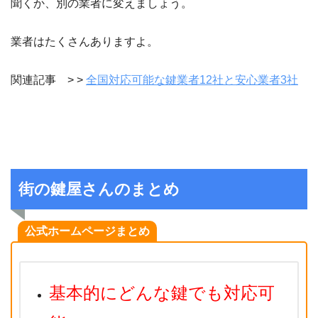
聞くか、別の業者に変えましょう。
業者はたくさんありますよ。
関連記事 > >
全国対応可能な鍵業者12社と安心業者3社
街の鍵屋さんのまとめ
公式ホームページまとめ
基本的にどんな鍵でも対応可