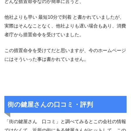
どんな措置命令なのか簡単に言うと、
他社よりも早い 最短10分で到着 と書かれていましたが、
実際はそんなことなく、他社よりも遅い場合もあり、消費
者庁から措置命令を受けていました。
この措置命令を受けてだと思いますが、今のホームページ
にはそういった事は書かれていません。
街の鍵屋さんの口コミ・評判
「街の鍵屋さん 口コミ」と調べてみるとこの会社の情報
ではなくて、近所の街にある鍵屋さんがヒットして、この