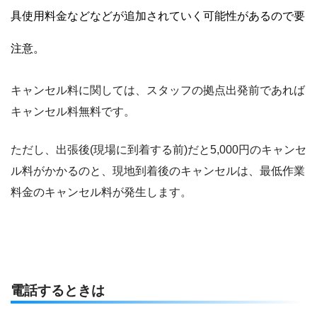
具使用料金などなどが追加されていく可能性があるので要
注意。
キャンセル料に関しては、スタッフの拠点出発前であれば
キャンセル料無料です。
ただし、出張後(現場に到着する前)だと5,000円のキャンセ
ル料がかかるのと、現地到着後のキャンセルは、最低作業
料金のキャンセル料が発生します。
電話するときは