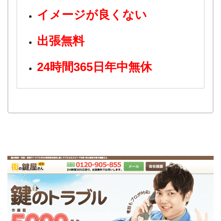
イメージが良くない
出張無料
24時間365日年中無休