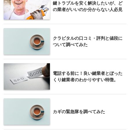
鍵トラブルを安く解決したいが、ど
の業者がいいのか分からない人必見
クラピタルの口コミ・評判と値段に
ついて調べてみた
電話する前に！良い鍵業者とぼった
くり鍵業者のわかりやすい特徴。
カギの緊急隊を調べてみた