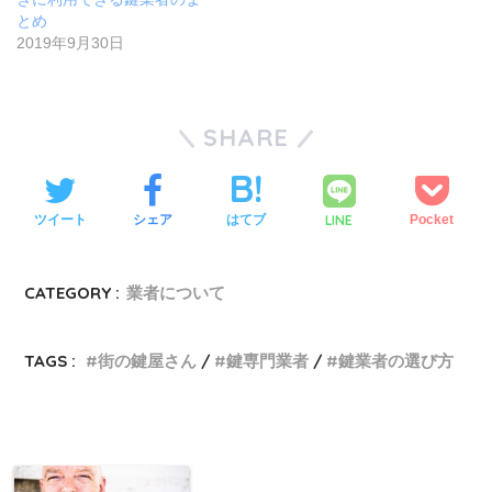
とめ
2019年9月30日
SHARE
LINE
ツイート
シェア
はてブ
Pocket
CATEGORY :
業者について
TAGS :
街の鍵屋さん
鍵専門業者
鍵業者の選び方