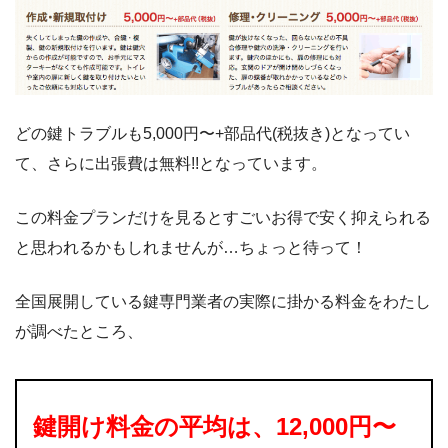
どの鍵トラブルも5,000円〜+部品代(税抜き)となってい
て、さらに出張費は無料!!となっています。
この料金プランだけを見るとすごいお得で安く抑えられる
と思われるかもしれませんが…ちょっと待って！
全国展開している鍵専門業者の実際に掛かる料金をわたし
が調べたところ、
鍵開け料金の平均は、12,000円〜