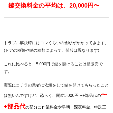
鍵交換料金の平均は、20,000円〜
トラブル解決時にはコレくらいの金額がかかってきます。
(ドアの種類や鍵の種類によって、値段は異なります)
これに比べると、5,000円で鍵を開けることは超激安で
す。
実際にコチラの業者に依頼をして鍵を開けてもらったこと
〜
は無いんですけど、恐らく、開錠5,000円〜+部品代の
+部品代
の部分に作業料金や早朝・深夜料金、特殊工