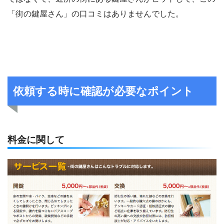
「街の鍵屋さん」の口コミはありませんでした。
依頼する時に確認が必要なポイント
料金に関して