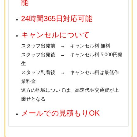
能
24時間365日対応可能
キャンセルについて
スタッフ出発前 → キャンセル料 無料
スタッフ出発後 → キャンセル料 5,000円発
生
スタッフ到着後 → キャンセル料は最低作
業料金
遠方の地域については、高速代や交通費が上
乗せとなる
メールでの見積もりOK