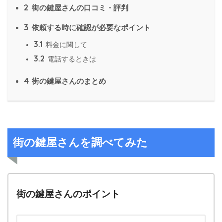
2
街の鍵屋さんの口コミ・評判
3
依頼する時に確認が必要なポイント
3.1
料金に関して
3.2
電話するときは
4
街の鍵屋さんのまとめ
街の鍵屋さんを調べてみた
街の鍵屋さんのポイント