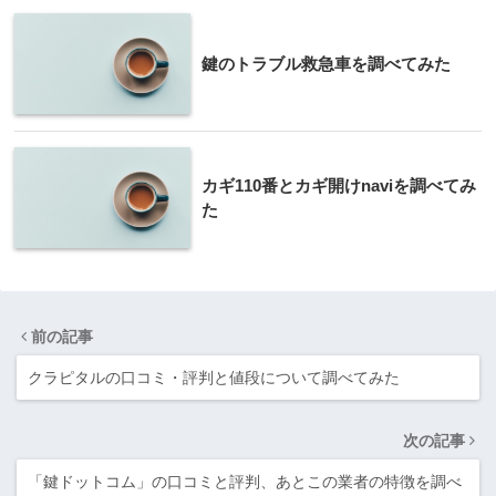
鍵のトラブル救急車を調べてみた
カギ110番とカギ開けnaviを調べてみ
た
前の記事
クラピタルの口コミ・評判と値段について調べてみた
次の記事
「鍵ドットコム」の口コミと評判、あとこの業者の特徴を調べ