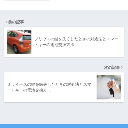
前の記事
プリウスの鍵を失くしたときの対処法とスマー
トキーの電池交換方法
次の記事
ミライースの鍵を紛失したときの対処法とスマ
ートキーの電池交換方…