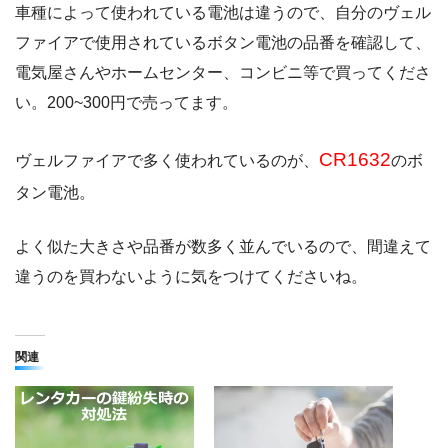
車種によって使われている電池は違うので、自分のヴェル
ファイアで使用されているボタン電池の品番を確認して、
電気屋さんやホームセンター、コンビニ等で買ってくださ
い。200~300円で売ってます。
CR1632
ヴェルファイアで多く使われているのが、
のボ
タン電池。
よく似た大きさや品番が数多く並んでいるので、間違えて
違うのを買わないように気をつけてくださいね。
関連