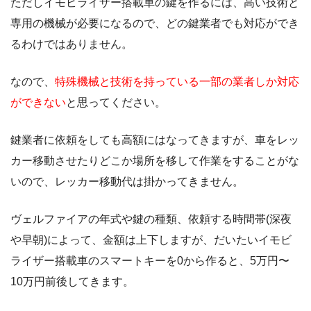
ただしイモビライザー搭載車の鍵を作るには、高い技術と
専用の機械が必要になるので、どの鍵業者でも対応ができ
るわけではありません。
なので、
特殊機械と技術を持っている一部の業者しか対応
ができない
と思ってください。
鍵業者に依頼をしても高額にはなってきますが、車をレッ
カー移動させたりどこか場所を移して作業をすることがな
いので、レッカー移動代は掛かってきません。
ヴェルファイアの年式や鍵の種類、依頼する時間帯(深夜
や早朝)によって、金額は上下しますが、だいたいイモビ
ライザー搭載車のスマートキーを0から作ると、5万円〜
10万円前後してきます。