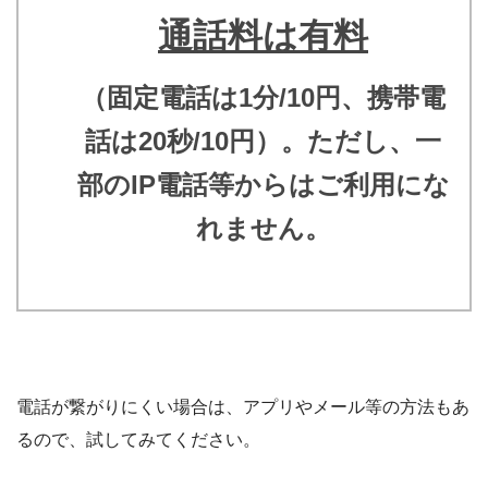
通話料は有料
（固定電話は1分/10円、携帯電
話は20秒/10円）。ただし、一
部のIP電話等からはご利用にな
れません。
電話が繋がりにくい場合は、アプリやメール等の方法もあ
るので、試してみてください。