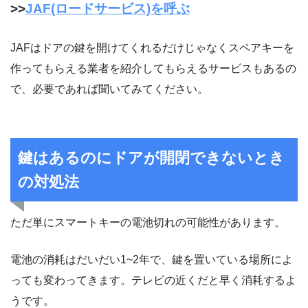
>>
JAF(ロードサービス)を呼ぶ
JAFはドアの鍵を開けてくれるだけじゃなくスペアキーを
作ってもらえる業者を紹介してもらえるサービスもあるの
で、必要であれば聞いてみてください。
鍵はあるのにドアが開閉できないとき
の対処法
ただ単にスマートキーの電池切れの可能性があります。
電池の消耗はだいだい1~2年で、鍵を置いている場所によ
っても変わってきます。テレビの近くだと早く消耗するよ
うです。