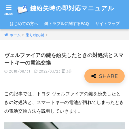
鍵紛失時の即対応マニュアル
はじめての方へ
鍵トラブルに関するFAQ
サイトマップ
ホーム
乗り物の鍵
ヴェルファイアの鍵を紛失したときの対処法とスマ
ートキーの電池交換
2018/08/31
2022/03/23
3分
この記事では、トヨタ ヴェルファイアの鍵を紛失したと
きの対処法と、スマートキーの電池が切れてしまったとき
の電池交換方法を説明していきます。