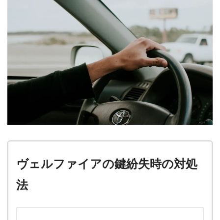
ヴェルファイアの鍵紛失時の対処
法