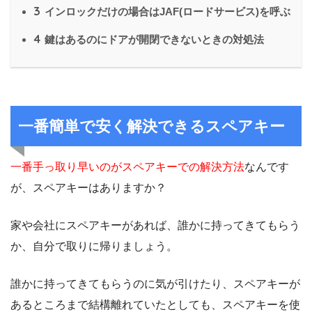
3
インロックだけの場合はJAF(ロードサービス)を呼ぶ
4
鍵はあるのにドアが開閉できないときの対処法
一番簡単で安く解決できるスペアキー
一番手っ取り早いのがスペアキーでの解決方法
なんです
が、スペアキーはありますか？
家や会社にスペアキーがあれば、誰かに持ってきてもらう
か、自分で取りに帰りましょう。
誰かに持ってきてもらうのに気が引けたり、スペアキーが
あるところまで結構離れていたとしても、スペアキーを使