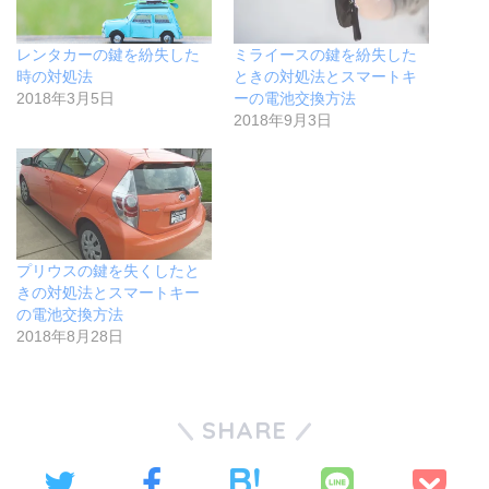
レンタカーの鍵を紛失した
ミライースの鍵を紛失した
時の対処法
ときの対処法とスマートキ
2018年3月5日
ーの電池交換方法
2018年9月3日
プリウスの鍵を失くしたと
きの対処法とスマートキー
の電池交換方法
2018年8月28日
SHARE