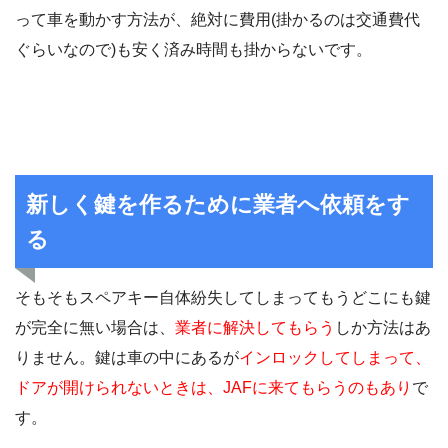
って車を動かす方法が、絶対に費用(掛かるのは交通費代
ぐらいなので)も安く済み時間も掛からないです。
新しく鍵を作るために業者へ依頼をす
る
そもそもスペアキー自体紛失してしまってもうどこにも鍵
が完全に無い場合は、
業者に解決してもらう
しか方法はあ
りません。鍵は車の中にあるが
インロックしてしまって、
ドアが開けられないときは、JAFに来てもらうのもあり
で
す。