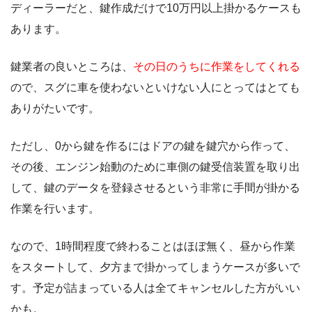
ディーラーだと、鍵作成だけで10万円以上掛かるケースも
あります。
鍵業者の良いところは、
その日のうちに作業をしてくれる
ので、スグに車を使わないといけない人にとってはとても
ありがたいです。
ただし、0から鍵を作るにはドアの鍵を鍵穴から作って、
その後、エンジン始動のために車側の鍵受信装置を取り出
して、鍵のデータを登録させるという非常に手間が掛かる
作業を行います。
なので、1時間程度で終わることはほぼ無く、昼から作業
をスタートして、夕方まで掛かってしまうケースが多いで
す。予定が詰まっている人は全てキャンセルした方がいい
かも。