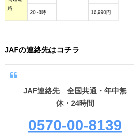
路
20~8時
16,990円
JAFの連絡先はコチラ
JAF連絡先 全国共通・年中無
休・24時間
0570-00-8139