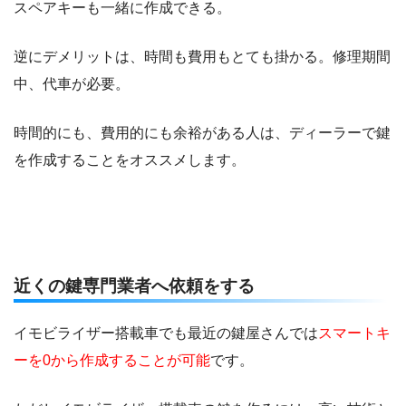
スペアキーも一緒に作成できる。
逆にデメリットは、時間も費用もとても掛かる。修理期間
中、代車が必要。
時間的にも、費用的にも余裕がある人は、ディーラーで鍵
を作成することをオススメします。
近くの鍵専門業者へ依頼をする
イモビライザー搭載車でも最近の鍵屋さんでは
スマートキ
ーを0から作成することが可能
です。