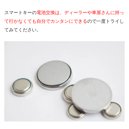
スマートキーの
電池交換は、ディーラーや車屋さんに持っ
て行かなくても自分でカンタンにできる
ので一度トライし
てみてください。