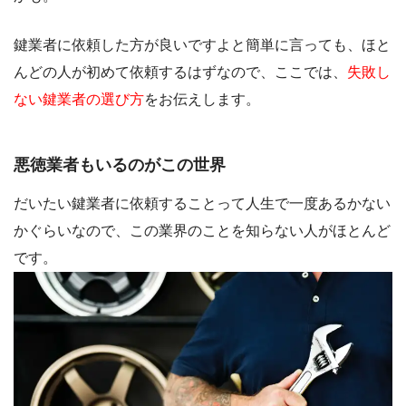
鍵業者に依頼した方が良いですよと簡単に言っても、ほと
んどの人が初めて依頼するはずなので、ここでは、
失敗し
ない鍵業者の選び方
をお伝えします。
悪徳業者もいるのがこの世界
だいたい鍵業者に依頼することって人生で一度あるかない
かぐらいなので、この業界のことを知らない人がほとんど
です。