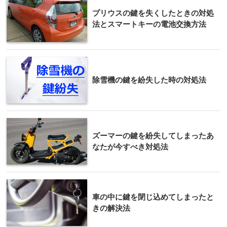
プリウスの鍵を失くしたときの対処
法とスマートキーの電池交換方法
除雪機の鍵を紛失した時の対処法
ズーマーの鍵を紛失してしまったあ
なたが今すべき対処法
車の中に鍵を閉じ込めてしまったと
きの解決法