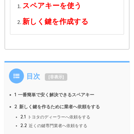
スペアキーを使う
新しく鍵を作成する
目次
[
非表示
]
1
一番簡単で安く解決できるスペアキー
2
新しく鍵を作るために業者へ依頼をする
2.1
トヨタのディーラーへ依頼をする
2.2
近くの鍵専門業者へ依頼をする