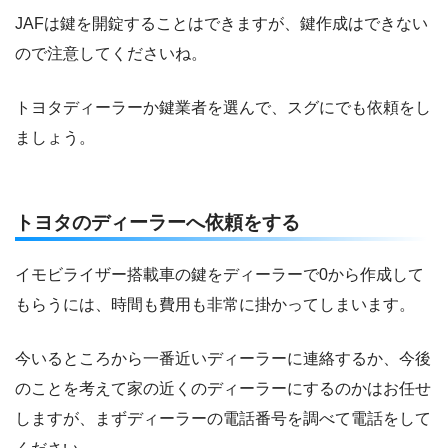
JAFは鍵を開錠することはできますが、鍵作成はできない
ので注意してくださいね。
トヨタディーラーか鍵業者を選んで、スグにでも依頼をし
ましょう。
トヨタのディーラーへ依頼をする
イモビライザー搭載車の鍵をディーラーで0から作成して
もらうには、時間も費用も非常に掛かってしまいます。
今いるところから一番近いディーラーに連絡するか、今後
のことを考えて家の近くのディーラーにするのかはお任せ
しますが、まずディーラーの電話番号を調べて電話をして