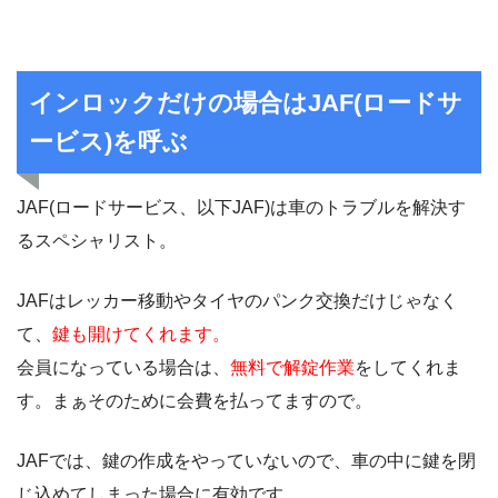
インロックだけの場合はJAF(ロードサ
ービス)を呼ぶ
JAF(ロードサービス、以下JAF)は車のトラブルを解決す
るスペシャリスト。
JAFはレッカー移動やタイヤのパンク交換だけじゃなく
て、
鍵も開けてくれます。
会員になっている場合は、
無料で解錠作業
をしてくれま
す。まぁそのために会費を払ってますので。
JAFでは、鍵の作成をやっていないので、車の中に鍵を閉
じ込めてしまった場合に有効です。